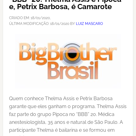
e, Petrix Barbosa, é Camarote
CRIADO EM:
18/01/2020
,
ÚLTIMA MODIFICAÇÃO:
18/01/2020
BY
LUIZ MASCARO
Quem conhece Thelma Assis e Petrix Barbosa
garante que eles ganham o programa. Thelma Assis
faz parte do grupo Pipoca no “BBB” 20. Médica
anestesiologista, 35 anos e natural de São Paulo. A
participante Thelma é bailarina e se formou em