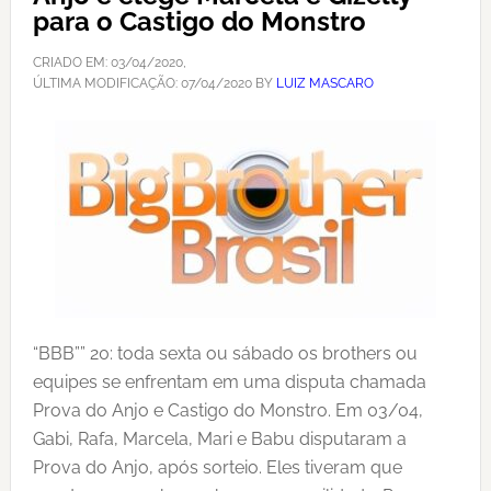
para o Castigo do Monstro
CRIADO EM:
03/04/2020
,
ÚLTIMA MODIFICAÇÃO:
07/04/2020
BY
LUIZ MASCARO
“BBB”” 20: toda sexta ou sábado os brothers ou
equipes se enfrentam em uma disputa chamada
Prova do Anjo e Castigo do Monstro. Em 03/04,
Gabi, Rafa, Marcela, Mari e Babu disputaram a
Prova do Anjo, após sorteio. Eles tiveram que