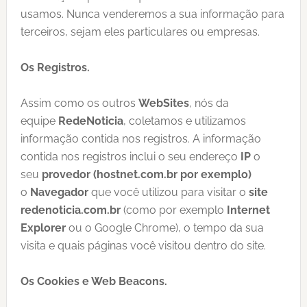
usamos. Nunca venderemos a sua informação para
terceiros, sejam eles particulares ou empresas.
Os Registros.
Assim como os outros
WebSites
, nós da
equipe
RedeNoticia
, coletamos e utilizamos
informação contida nos registros. A informação
contida nos registros inclui o seu endereço
IP
o
seu
provedor
(hostnet.com.br por exemplo)
o
Navegador
que você utilizou para visitar o
site
redenoticia.com.br
(como por exemplo
Internet
Explorer
ou o Google Chrome), o tempo da sua
visita e quais páginas você visitou dentro do site.
Os Cookies e Web Beacons.