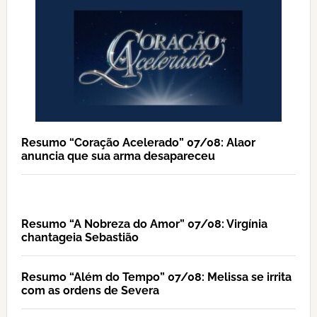
Resumo “Coração Acelerado” 07/08: Alaor
anuncia que sua arma desapareceu
Resumo “A Nobreza do Amor” 07/08: Virgínia
chantageia Sebastião
Resumo “Além do Tempo” 07/08: Melissa se irrita
com as ordens de Severa