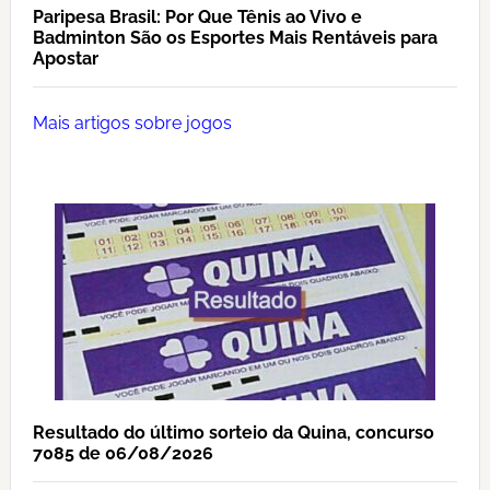
Paripesa Brasil: Por Que Tênis ao Vivo e
Badminton São os Esportes Mais Rentáveis para
Apostar
Mais artigos sobre jogos
Resultado do último sorteio da Quina, concurso
7085 de 06/08/2026