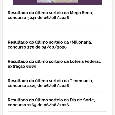
Resultado do último sorteio da Mega Sena,
concurso 3041 de 06/08/2026
Resultado do último sorteio da +Milionaria,
concurso 378 de 05/08/2026
Resultado do último sorteio da Loteria Federal,
extração 6089
Resultado do último sorteio da Timemania,
concurso 2425 de 06/08/2026
Resultado do último sorteio da Dia de Sorte,
concurso 1265 de 06/08/2026