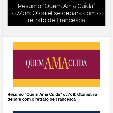
Resumo “Quem Ama Cuida”
07/08: Otoniel se depara com o
retrato de Francesca
Resumo “Quem Ama Cuida” 07/08: Otoniel se
depara com o retrato de Francesca