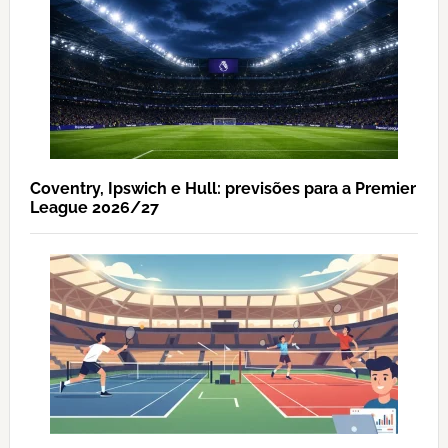
Coventry, Ipswich e Hull: previsões para a Premier
League 2026/27