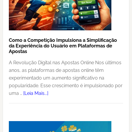
Como a Competição Impulsiona a Simplificação
da Experiência do Usuário em Plataformas de
Apostas
A Revolução Digital nas Apostas Online Nos últimos
anos, as plataformas de apostas online têm
experimentado um aumento significativo na
popularidade. Esse crescimento é impulsionado por
uma …
[Leia Mais...]
Sidebar
primária