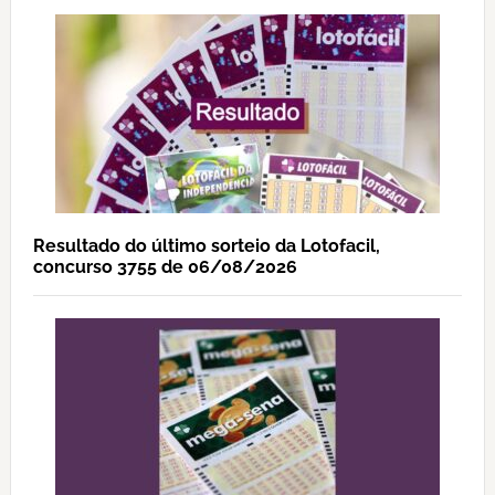
Resultado do último sorteio da Lotofacil,
concurso 3755 de 06/08/2026