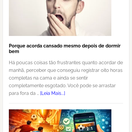
Porque acorda cansado mesmo depois de dormir
bem
Há poucas coisas tão frustrantes quanto acordar de
manhã, perceber que conseguiu registrar oito horas
completas na cama e ainda se sentir
completamente esgotado. Você pode se arrastar
para fora da …
[Leia Mais...]