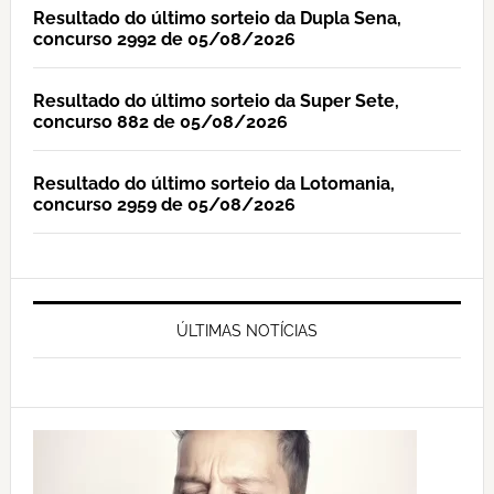
Resultado do último sorteio da Dupla Sena,
concurso 2992 de 05/08/2026
Resultado do último sorteio da Super Sete,
concurso 882 de 05/08/2026
Resultado do último sorteio da Lotomania,
concurso 2959 de 05/08/2026
ÚLTIMAS NOTÍCIAS