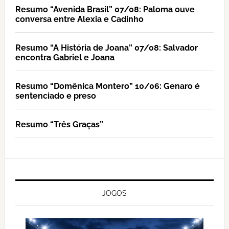
Resumo “Avenida Brasil” 07/08: Paloma ouve
conversa entre Alexia e Cadinho
Resumo “A História de Joana” 07/08: Salvador
encontra Gabriel e Joana
Resumo “Domênica Montero” 10/06: Genaro é
sentenciado e preso
Resumo “Três Graças”
JOGOS