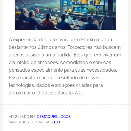
A experiência de quem vai a um estádio mudou
bastante nos últimos anos. Torcedores não buscam
apenas assistir a uma partida. Eles querem viver um
dia inteiro de emoções, comodidade e serviços
pensados especialmente para suas necessidades.
Essa transformação é resultado de novas
tecnologias, dados e soluções criadas para
aproximar o fã do espetáculo. A […]
ARQUIVADO EM:
DESTAQUES
,
JOGOS
MARCADOS COM AS TAGS:
EXT