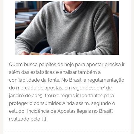
Quem busca palpites de hoje para apostar precisa ir
além das estatísticas e analisar também a
confiabilidade da fonte. No Brasil, a regulamentação
do mercado de apostas, em vigor desde 1º de
janeiro de 2025, trouxe regras importantes para
proteger o consumidor. Ainda assim, segundo o
estudo “Incidência de Apostas Ilegais no Brasil”,
realizado pelo […]