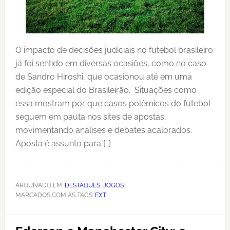
O impacto de decisões judiciais no futebol brasileiro
já foi sentido em diversas ocasiões, como no caso
de Sandro Hiroshi, que ocasionou até em uma
edição especial do Brasileirão. Situações como
essa mostram por que casos polêmicos do futebol
seguem em pauta nos sites de apostas,
movimentando análises e debates acalorados.
Aposta é assunto para […]
ARQUIVADO EM:
DESTAQUES
,
JOGOS
MARCADOS COM AS TAGS:
EXT