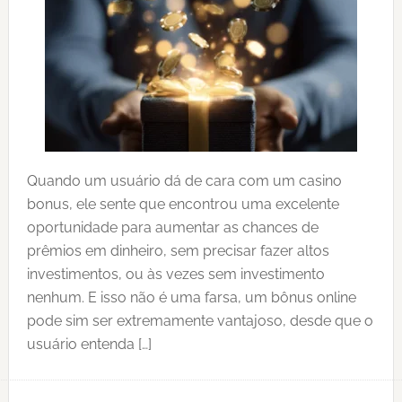
Quando um usuário dá de cara com um casino
bonus, ele sente que encontrou uma excelente
oportunidade para aumentar as chances de
prêmios em dinheiro, sem precisar fazer altos
investimentos, ou às vezes sem investimento
nenhum. E isso não é uma farsa, um bônus online
pode sim ser extremamente vantajoso, desde que o
usuário entenda […]