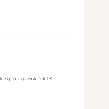
lo. O prêmio previsto é de R$