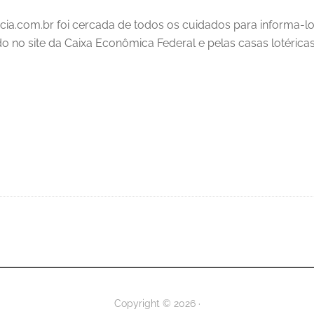
cia.com.br foi cercada de todos os cuidados para informa-l
ado no site da Caixa Econômica Federal e pelas casas lotéricas
Copyright © 2026 ·