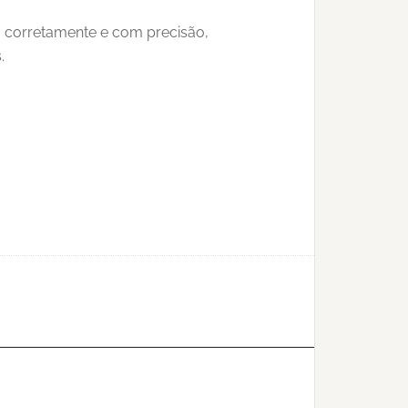
o corretamente e com precisão,
.