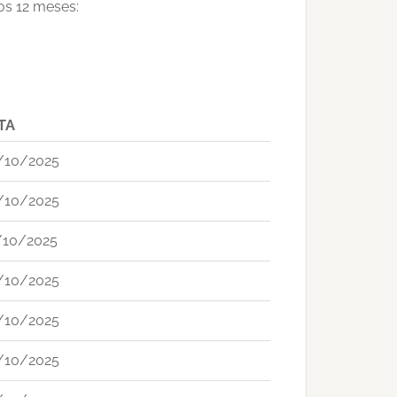
mos 12 meses:
TA
/10/2025
/10/2025
/10/2025
/10/2025
/10/2025
/10/2025