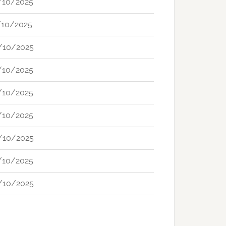
/10/2025
/10/2025
/10/2025
/10/2025
/10/2025
/10/2025
/10/2025
/10/2025
/10/2025