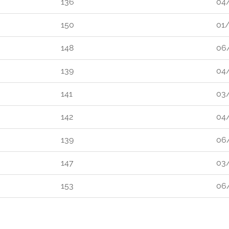
136
04
150
01
148
06
139
04
141
03
142
04
139
06
147
03
153
06