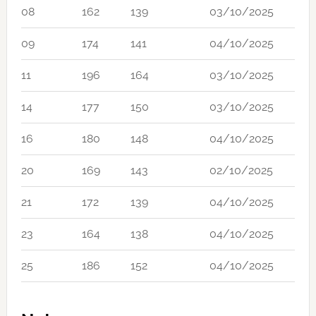
08
162
139
03/10/2025
09
174
141
04/10/2025
11
196
164
03/10/2025
14
177
150
03/10/2025
16
180
148
04/10/2025
20
169
143
02/10/2025
21
172
139
04/10/2025
23
164
138
04/10/2025
25
186
152
04/10/2025