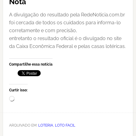
Nota
A divulgação do resultado pela RedeNoticia.com.br
foi cercada de todos os cuidados para informa-lo
corretamente e com precisão,
entretanto o resultado oficial é o divulgado no site
da Caixa Econômica Federal e pelas casas lotéricas.
Compartilhe essa notícia
Curtir isso:
Carregando...
ARQUIVADO EM:
LOTERIA
,
LOTO FACIL