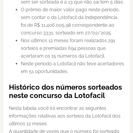
sem ser sorteada é a 13 que não sai tem 5 dias.
O prêmio de maior valor pago neste período,
sem contar o da Lotofacil da Independência,
foi de R$ 11.406.005,98 correspondente ao
concurso 3331, sorteado em 27/02/2025.
Nos últimos 12 meses foram realizados 291
sorteios e premiadas 694 pessoas que
acertaram os 15 números da Lotofacil.
Neste período a Lotofacil não teve acertadores
em 51 oportunidades.
Histórico dos números sorteados
neste concurso da Lotofacil
Nesta tabela você irá encontrar as seguintes
informações relativas aos sorteios da Lotofacil dos
últimos 12 meses:
A quantidade de vezes que o número foi sorteado