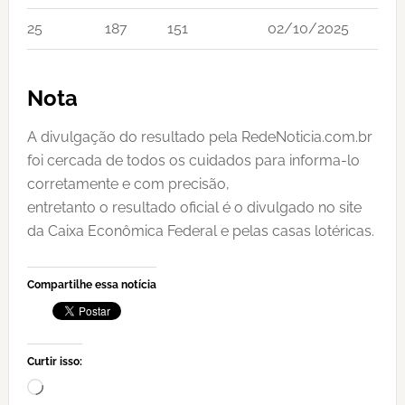
25
187
151
02/10/2025
Nota
A divulgação do resultado pela RedeNoticia.com.br
foi cercada de todos os cuidados para informa-lo
corretamente e com precisão,
entretanto o resultado oficial é o divulgado no site
da Caixa Econômica Federal e pelas casas lotéricas.
Compartilhe essa notícia
Curtir isso:
Carregando...