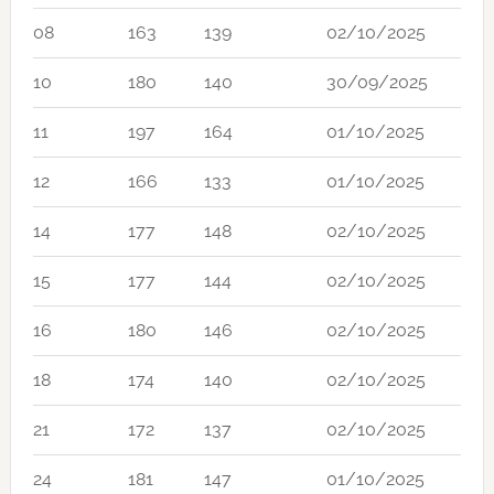
08
163
139
02/10/2025
10
180
140
30/09/2025
11
197
164
01/10/2025
12
166
133
01/10/2025
14
177
148
02/10/2025
15
177
144
02/10/2025
16
180
146
02/10/2025
18
174
140
02/10/2025
21
172
137
02/10/2025
24
181
147
01/10/2025