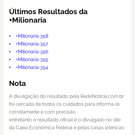
Últimos Resultados da
+Milionaria
+Milionaria 358
+Milionaria 357
+Milionaria 356
+Milionaria 355
+Milionaria 354
Nota
A divulgação do resultado pela RedeNoticia.com.br
foi cercada de todos os cuidados para informa-lo
corretamente e com precisão,
entretanto o resultado oficial é o divulgado no site
da Caixa Econômica Federal e pelas casas lotéricas.