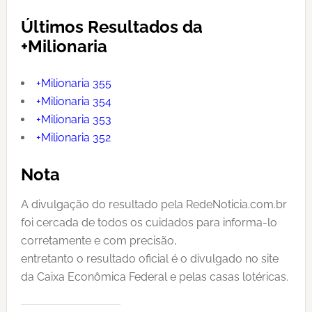
Últimos Resultados da
+Milionaria
+Milionaria 355
+Milionaria 354
+Milionaria 353
+Milionaria 352
Nota
A divulgação do resultado pela RedeNoticia.com.br
foi cercada de todos os cuidados para informa-lo
corretamente e com precisão,
entretanto o resultado oficial é o divulgado no site
da Caixa Econômica Federal e pelas casas lotéricas.