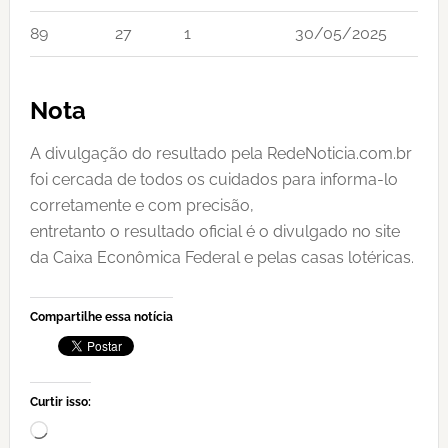
89
27
1
30/05/2025
Nota
A divulgação do resultado pela RedeNoticia.com.br
foi cercada de todos os cuidados para informa-lo
corretamente e com precisão,
entretanto o resultado oficial é o divulgado no site
da Caixa Econômica Federal e pelas casas lotéricas.
Compartilhe essa notícia
Curtir isso:
Carregando...