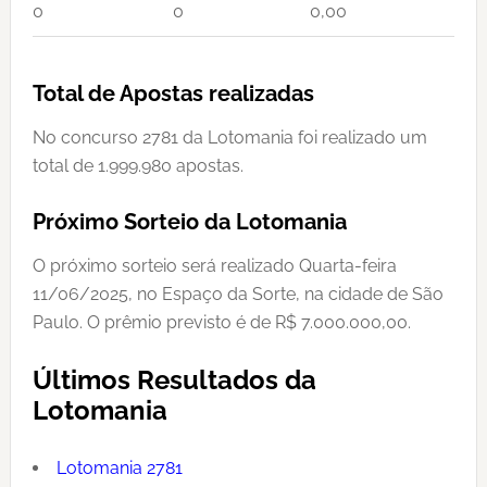
0
0
0,00
Total de Apostas realizadas
No concurso 2781 da Lotomania foi realizado um
total de 1.999.980 apostas.
Próximo Sorteio da Lotomania
O próximo sorteio será realizado Quarta-feira
11/06/2025, no Espaço da Sorte, na cidade de São
Paulo. O prêmio previsto é de R$ 7.000.000,00.
Últimos Resultados da
Lotomania
Lotomania 2781