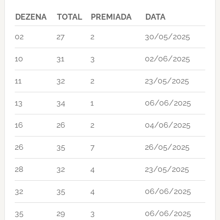
DEZENA
TOTAL
PREMIADA
DATA
02
27
2
30/05/2025
10
31
3
02/06/2025
11
32
2
23/05/2025
13
34
1
06/06/2025
16
26
2
04/06/2025
26
35
7
26/05/2025
28
32
4
23/05/2025
32
35
4
06/06/2025
35
29
3
06/06/2025