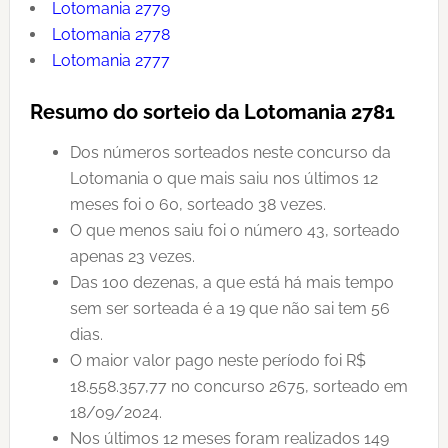
Lotomania 2779
Lotomania 2778
Lotomania 2777
Resumo do sorteio da Lotomania 2781
Dos números sorteados neste concurso da
Lotomania o que mais saiu nos últimos 12
meses foi o 60, sorteado 38 vezes.
O que menos saiu foi o número 43, sorteado
apenas 23 vezes.
Das 100 dezenas, a que está há mais tempo
sem ser sorteada é a 19 que não sai tem 56
dias.
O maior valor pago neste período foi R$
18.558.357,77 no concurso 2675, sorteado em
18/09/2024.
Nos últimos 12 meses foram realizados 149