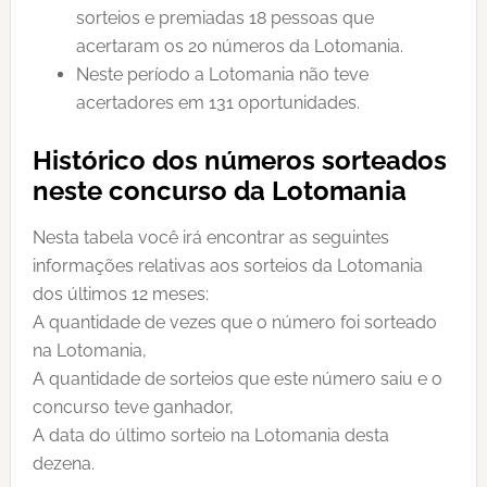
sorteios e premiadas 18 pessoas que
acertaram os 20 números da Lotomania.
Neste período a Lotomania não teve
acertadores em 131 oportunidades.
Histórico dos números sorteados
neste concurso da Lotomania
Nesta tabela você irá encontrar as seguintes
informações relativas aos sorteios da Lotomania
dos últimos 12 meses:
A quantidade de vezes que o número foi sorteado
na Lotomania,
A quantidade de sorteios que este número saiu e o
concurso teve ganhador,
A data do último sorteio na Lotomania desta
dezena.