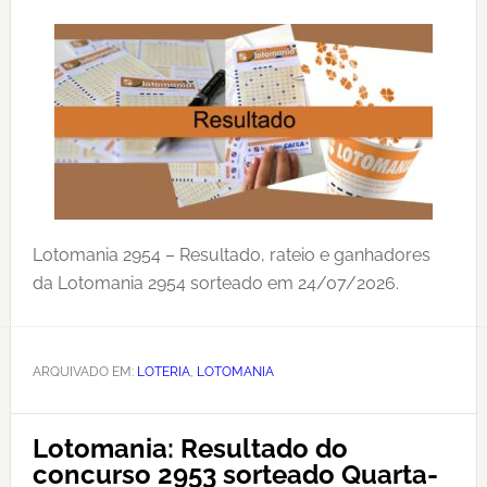
Lotomania 2954 – Resultado, rateio e ganhadores
da Lotomania 2954 sorteado em 24/07/2026.
ARQUIVADO EM:
LOTERIA
,
LOTOMANIA
Lotomania: Resultado do
concurso 2953 sorteado Quarta-