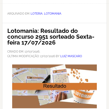
ARQUIVADO EM:
LOTERIA
,
LOTOMANIA
Lotomania: Resultado do
concurso 2951 sorteado Sexta-
feira 17/07/2026
CRIADO EM:
17/07/2026
,
ÚLTIMA MODIFICAÇÃO:
17/07/2026
BY
LUIZ MASCARO