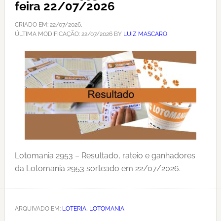
feira 22/07/2026
CRIADO EM:
22/07/2026
,
ÚLTIMA MODIFICAÇÃO:
22/07/2026
BY
LUIZ MASCARO
Lotomania 2953 – Resultado, rateio e ganhadores
da Lotomania 2953 sorteado em 22/07/2026.
ARQUIVADO EM:
LOTERIA
,
LOTOMANIA