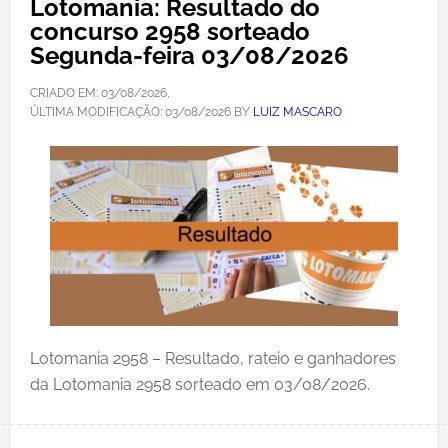
Lotomania: Resultado do
concurso 2958 sorteado
Segunda-feira 03/08/2026
CRIADO EM:
03/08/2026
,
ÚLTIMA MODIFICAÇÃO:
03/08/2026
BY
LUIZ MASCARO
Lotomania 2958 – Resultado, rateio e ganhadores
da Lotomania 2958 sorteado em 03/08/2026.