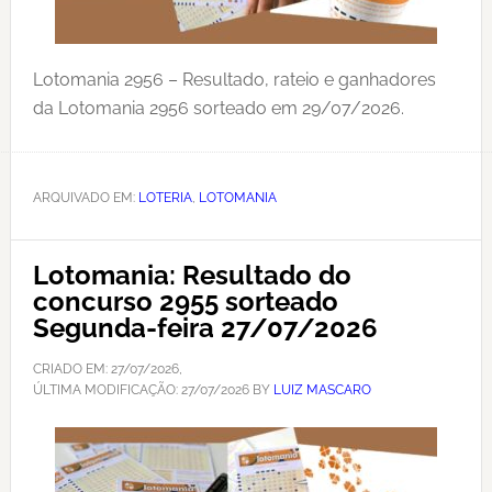
Lotomania 2956 – Resultado, rateio e ganhadores
da Lotomania 2956 sorteado em 29/07/2026.
ARQUIVADO EM:
LOTERIA
,
LOTOMANIA
Lotomania: Resultado do
concurso 2955 sorteado
Segunda-feira 27/07/2026
CRIADO EM:
27/07/2026
,
ÚLTIMA MODIFICAÇÃO:
27/07/2026
BY
LUIZ MASCARO