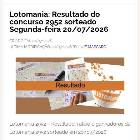
Lotomania: Resultado do
concurso 2952 sorteado
Segunda-feira 20/07/2026
CRIADO EM:
20/07/2026
,
ÚLTIMA MODIFICAÇÃO:
20/07/2026
BY
LUIZ MASCARO
Lotomania 2952 – Resultado, rateio e ganhadores da
Lotomania 2952 sorteado em 20/07/2026.