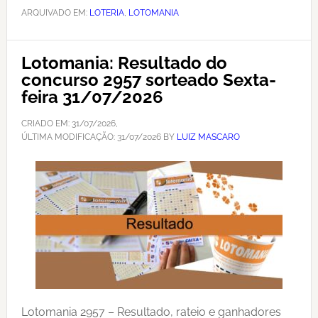
ARQUIVADO EM:
LOTERIA
,
LOTOMANIA
Lotomania: Resultado do
concurso 2957 sorteado Sexta-
feira 31/07/2026
CRIADO EM:
31/07/2026
,
ÚLTIMA MODIFICAÇÃO:
31/07/2026
BY
LUIZ MASCARO
Lotomania 2957 – Resultado, rateio e ganhadores