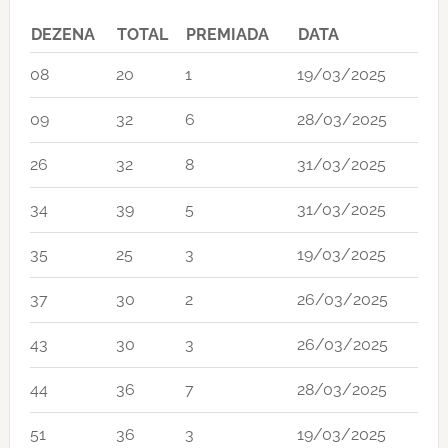
DEZENA
TOTAL
PREMIADA
DATA
08
20
1
19/03/2025
09
32
6
28/03/2025
26
32
8
31/03/2025
34
39
5
31/03/2025
35
25
3
19/03/2025
37
30
2
26/03/2025
43
30
3
26/03/2025
44
36
7
28/03/2025
51
36
3
19/03/2025