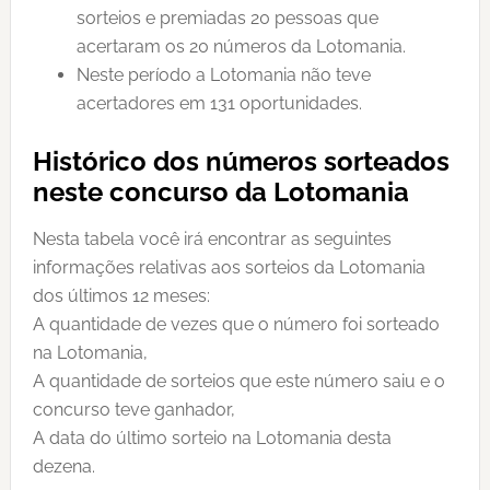
sorteios e premiadas 20 pessoas que
acertaram os 20 números da Lotomania.
Neste período a Lotomania não teve
acertadores em 131 oportunidades.
Histórico dos números sorteados
neste concurso da Lotomania
Nesta tabela você irá encontrar as seguintes
informações relativas aos sorteios da Lotomania
dos últimos 12 meses:
A quantidade de vezes que o número foi sorteado
na Lotomania,
A quantidade de sorteios que este número saiu e o
concurso teve ganhador,
A data do último sorteio na Lotomania desta
dezena.