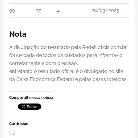
99
27
4
28/03/2025
Nota
A divulgação do resultado pela RedeNoticia.com.br
foi cercada de todos os cuidados para informa-lo
corretamente e com precisão,
entretanto o resultado oficial é o divulgado no site
da Caixa Econômica Federal e pelas casas lotéricas.
Compartilhe essa notícia
Curtir isso:
Carregando...