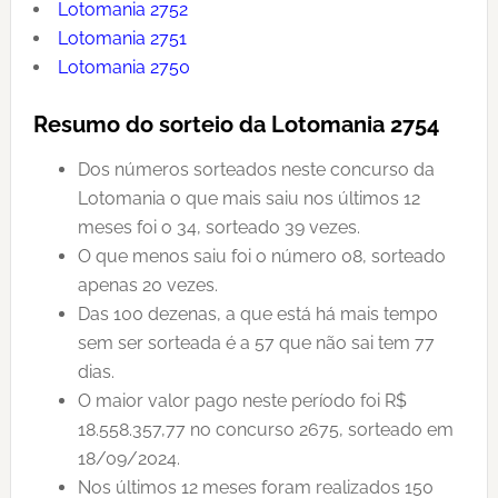
Lotomania 2752
Lotomania 2751
Lotomania 2750
Resumo do sorteio da Lotomania 2754
Dos números sorteados neste concurso da
Lotomania o que mais saiu nos últimos 12
meses foi o 34, sorteado 39 vezes.
O que menos saiu foi o número 08, sorteado
apenas 20 vezes.
Das 100 dezenas, a que está há mais tempo
sem ser sorteada é a 57 que não sai tem 77
dias.
O maior valor pago neste período foi R$
18.558.357,77 no concurso 2675, sorteado em
18/09/2024.
Nos últimos 12 meses foram realizados 150