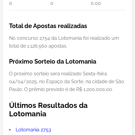
0
0
0,00
Total de Apostas realizadas
No concurso 2754 da Lotomania foi realizado um
total de 1.126.560 apostas.
Próximo Sorteio da Lotomania
O próximo sorteio será realizado Sexta-feira
04/04/2025, no Espaço da Sorte, na cidade de São
Paulo. O prêmio previsto é de R$ 1.200.000,00.
Últimos Resultados da
Lotomania
Lotomania 2753