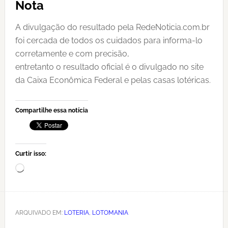
Nota
A divulgação do resultado pela RedeNoticia.com.br
foi cercada de todos os cuidados para informa-lo
corretamente e com precisão,
entretanto o resultado oficial é o divulgado no site
da Caixa Econômica Federal e pelas casas lotéricas.
Compartilhe essa notícia
Curtir isso:
Carregando...
ARQUIVADO EM:
LOTERIA
,
LOTOMANIA