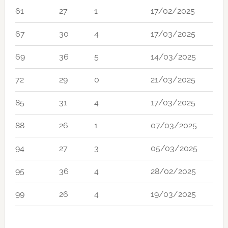
61
27
1
17/02/2025
67
30
4
17/03/2025
69
36
5
14/03/2025
72
29
0
21/03/2025
85
31
4
17/03/2025
88
26
1
07/03/2025
94
27
3
05/03/2025
95
36
4
28/02/2025
99
26
4
19/03/2025