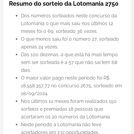
Resumo do sorteio da Lotomania 2750
Dos números sorteados neste concurso da
Lotomania o que mais saiu nos últimos 12
meses foi o 69, sorteado 36 vezes.
O que menos saiu foi o número 27, sorteado
apenas 24 vezes.
Das 100 dezenas, a que está há mais tempo
sem ser sorteada é a 57 que não sai tem 68
dias.
O maior valor pago neste período foi R$
18.558.357,77 no concurso 2675, sorteado em
18/09/2024.
Nos últimos 12 meses foram realizados 150
sorteios e premiadas 18 pessoas que
acertaram os 20 números da Lotomania.
Neste período a Lotomania não teve
acertadores em 132 oportunidades.