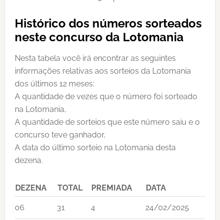
Histórico dos números sorteados
neste concurso da Lotomania
Nesta tabela você irá encontrar as seguintes
informações relativas aos sorteios da Lotomania
dos últimos 12 meses:
A quantidade de vezes que o número foi sorteado
na Lotomania,
A quantidade de sorteios que este número saiu e o
concurso teve ganhador,
A data do último sorteio na Lotomania desta
dezena.
DEZENA
TOTAL
PREMIADA
DATA
06
31
4
24/02/2025