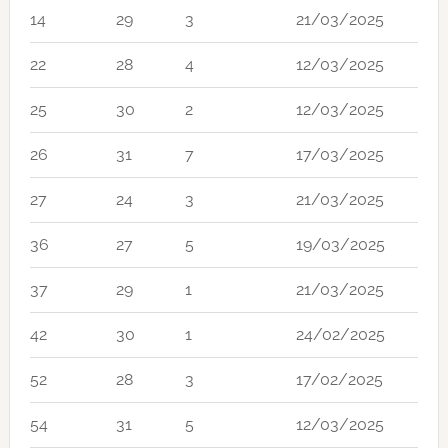
14
29
3
21/03/2025
22
28
4
12/03/2025
25
30
2
12/03/2025
26
31
7
17/03/2025
27
24
3
21/03/2025
36
27
5
19/03/2025
37
29
1
21/03/2025
42
30
1
24/02/2025
52
28
3
17/02/2025
54
31
5
12/03/2025