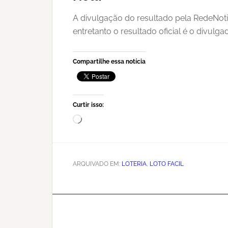
A divulgação do resultado pela RedeNoti
entretanto o resultado oficial é o divulg
Compartilhe essa notícia
Curtir isso:
Carregando...
ARQUIVADO EM:
LOTERIA
,
LOTO FACIL