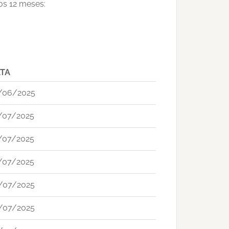
mos 12 meses:
TA
/06/2025
/07/2025
/07/2025
/07/2025
/07/2025
/07/2025