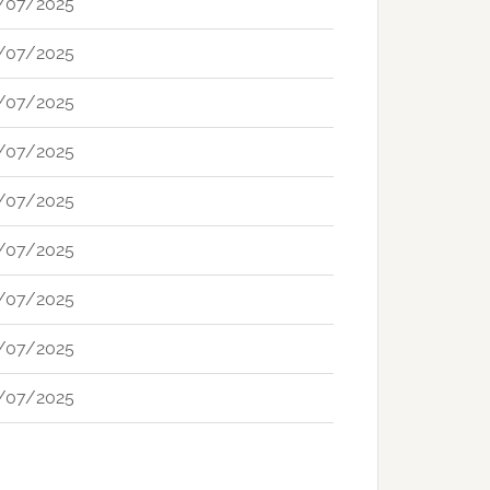
/07/2025
/07/2025
/07/2025
/07/2025
/07/2025
/07/2025
/07/2025
/07/2025
/07/2025