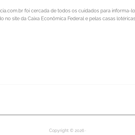
cia.com.br foi cercada de todos os cuidados para informa-l
ado no site da Caixa Econômica Federal e pelas casas lotéricas
Copyright © 2026 ·