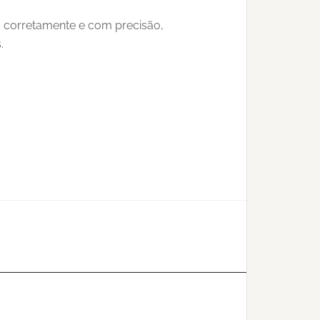
o corretamente e com precisão,
.