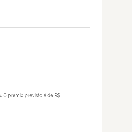
. O prêmio previsto é de R$