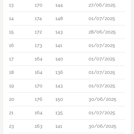
13
170
144
27/06/2025
14
174
148
01/07/2025
15
172
143
28/06/2025
16
173
141
01/07/2025
17
164
140
01/07/2025
18
164
136
01/07/2025
19
170
143
01/07/2025
20
176
150
30/06/2025
21
164
135
01/07/2025
23
163
141
30/06/2025