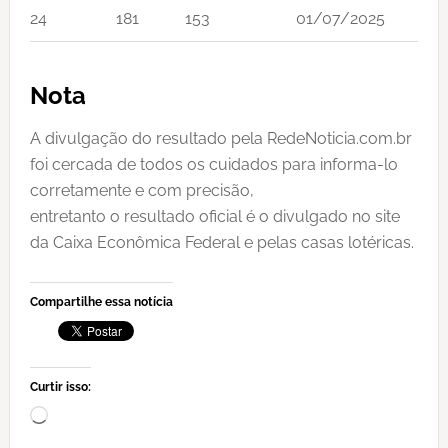
24
181
153
01/07/2025
Nota
A divulgação do resultado pela RedeNoticia.com.br
foi cercada de todos os cuidados para informa-lo
corretamente e com precisão,
entretanto o resultado oficial é o divulgado no site
da Caixa Econômica Federal e pelas casas lotéricas.
Compartilhe essa notícia
Curtir isso:
Carregando...