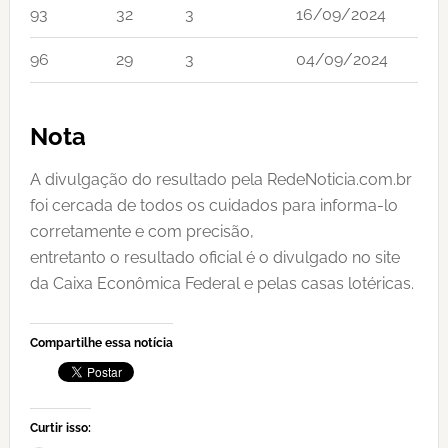
93
32
3
16/09/2024
96
29
3
04/09/2024
Nota
A divulgação do resultado pela RedeNoticia.com.br
foi cercada de todos os cuidados para informa-lo
corretamente e com precisão,
entretanto o resultado oficial é o divulgado no site
da Caixa Econômica Federal e pelas casas lotéricas.
Compartilhe essa notícia
Curtir isso: