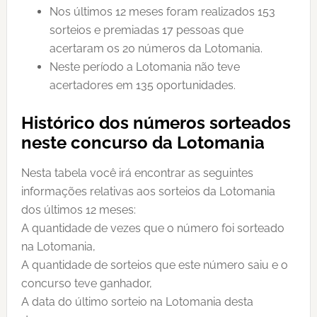
Nos últimos 12 meses foram realizados 153
sorteios e premiadas 17 pessoas que
acertaram os 20 números da Lotomania.
Neste período a Lotomania não teve
acertadores em 135 oportunidades.
Histórico dos números sorteados
neste concurso da Lotomania
Nesta tabela você irá encontrar as seguintes
informações relativas aos sorteios da Lotomania
dos últimos 12 meses:
A quantidade de vezes que o número foi sorteado
na Lotomania,
A quantidade de sorteios que este número saiu e o
concurso teve ganhador,
A data do último sorteio na Lotomania desta