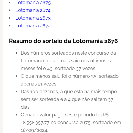
Lotomania 2675
Lotomania 2674
Lotomania 2673
Lotomania 2672
Resumo do sorteio da Lotomania 2676
Dos números sorteados neste concurso da
Lotomania o que mais saiu nos últimos 12
meses foi o 43, sorteado 37 vezes.
O que menos saiu foi o número 35, sorteado
apenas 21 vezes.
Das 100 dezenas, a que está há mais tempo
sem ser sorteada é a 4 que não sai tem 37
dias.
O maior valor pago neste período foi R$
18.558.357,77 no concurso 2675, sorteado em
18/09/2024.