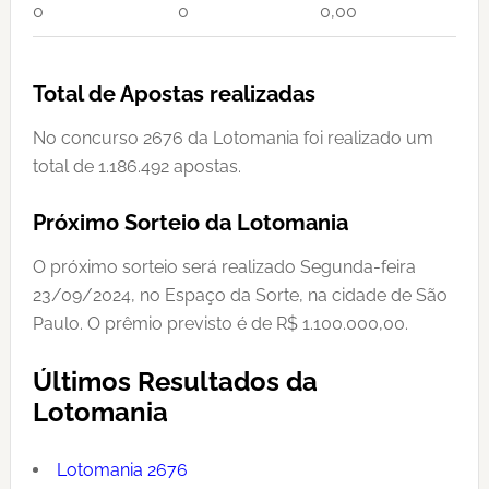
0
0
0,00
Total de Apostas realizadas
No concurso 2676 da Lotomania foi realizado um
total de 1.186.492 apostas.
Próximo Sorteio da Lotomania
O próximo sorteio será realizado Segunda-feira
23/09/2024, no Espaço da Sorte, na cidade de São
Paulo. O prêmio previsto é de R$ 1.100.000,00.
Últimos Resultados da
Lotomania
Lotomania 2676