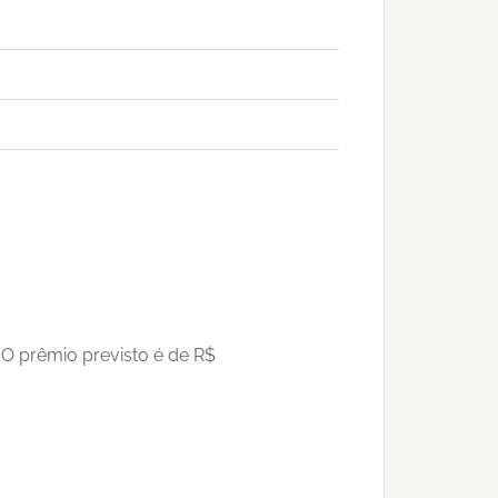
O prêmio previsto é de R$