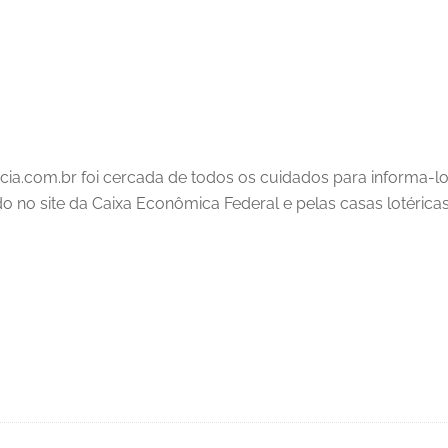
cia.com.br foi cercada de todos os cuidados para informa-l
ado no site da Caixa Econômica Federal e pelas casas lotéricas