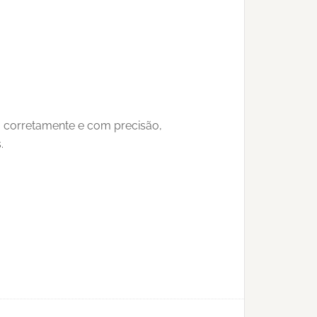
o corretamente e com precisão,
.