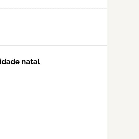
idade natal