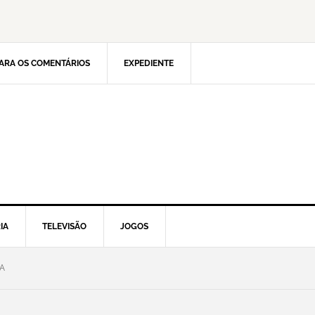
ARA OS COMENTÁRIOS
EXPEDIENTE
IA
TELEVISÃO
JOGOS
A