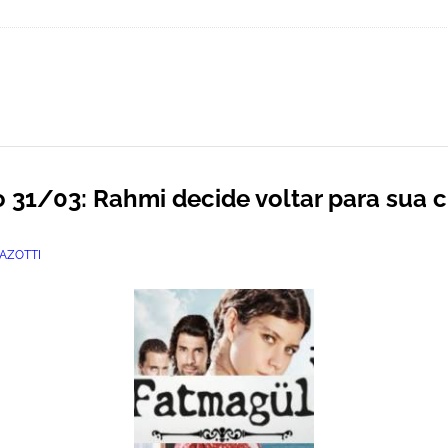
31/03: Rahmi decide voltar para sua c
AZOTTI