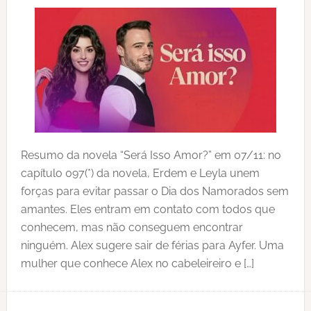
Resumo da novela “Será Isso Amor?” em 07/11: no
capítulo 097(*) da novela, Erdem e Leyla unem
forças para evitar passar o Dia dos Namorados sem
amantes. Eles entram em contato com todos que
conhecem, mas não conseguem encontrar
ninguém. Alex sugere sair de férias para Ayfer. Uma
mulher que conhece Alex no cabeleireiro e […]