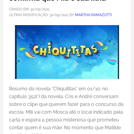
CRIADO EM:
30/09/2021
,
ÚLTIMA MODIFICAÇÃO:
30/09/2021
BY
MARTHA RAMAZOTTI
Resumo da novela “Chiquititas” em 01/10: no
capítulo 352(*) da novela, Cris e André conversam
sobre o clipe que querem fazer para o concurso da
escola. Mili vai com Mosca até o local indicado pela
carta e espera a pessoa misteriosa que prometeu
contar quem é sua mãe. No momento que Matilde