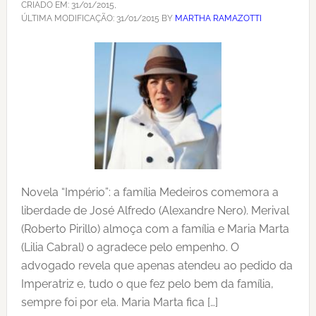
CRIADO EM:
31/01/2015
,
ÚLTIMA MODIFICAÇÃO:
31/01/2015
BY
MARTHA RAMAZOTTI
Novela “Império”: a família Medeiros comemora a
liberdade de José Alfredo (Alexandre Nero). Merival
(Roberto Pirillo) almoça com a família e Maria Marta
(Lilia Cabral) o agradece pelo empenho. O
advogado revela que apenas atendeu ao pedido da
Imperatriz e, tudo o que fez pelo bem da família,
sempre foi por ela. Maria Marta fica […]