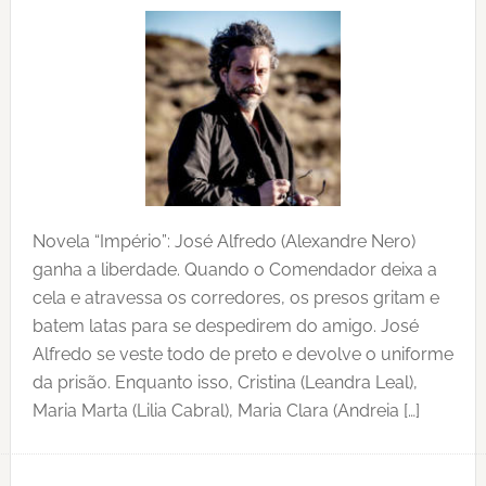
Novela “Império”: José Alfredo (Alexandre Nero)
ganha a liberdade. Quando o Comendador deixa a
cela e atravessa os corredores, os presos gritam e
batem latas para se despedirem do amigo. José
Alfredo se veste todo de preto e devolve o uniforme
da prisão. Enquanto isso, Cristina (Leandra Leal),
Maria Marta (Lilia Cabral), Maria Clara (Andreia […]