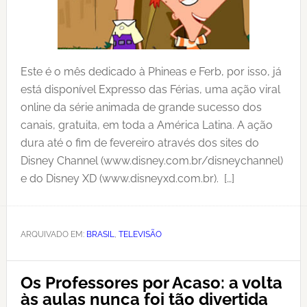
Este é o mês dedicado à Phineas e Ferb, por isso, já
está disponível Expresso das Férias, uma ação viral
online da série animada de grande sucesso dos
canais, gratuita, em toda a América Latina. A ação
dura até o fim de fevereiro através dos sites do
Disney Channel (www.disney.com.br/disneychannel)
e do Disney XD (www.disneyxd.com.br). […]
ARQUIVADO EM:
BRASIL
,
TELEVISÃO
Os Professores por Acaso: a volta
às aulas nunca foi tão divertida