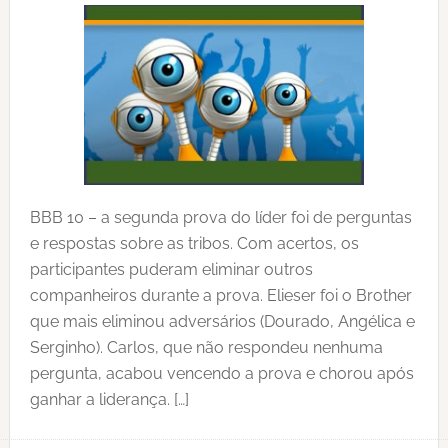
BBB 10 – a segunda prova do líder foi de perguntas
e respostas sobre as tribos. Com acertos, os
participantes puderam eliminar outros
companheiros durante a prova. Elieser foi o Brother
que mais eliminou adversários (Dourado, Angélica e
Serginho). Carlos, que não respondeu nenhuma
pergunta, acabou vencendo a prova e chorou após
ganhar a liderança. […]