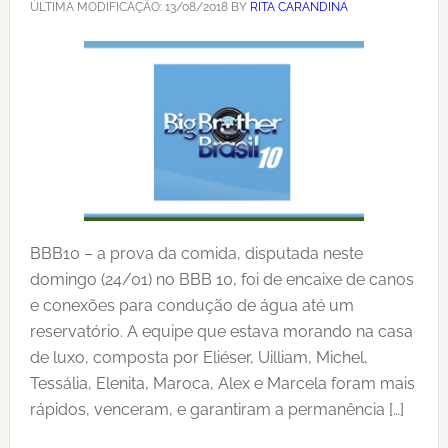
ÚLTIMA MODIFICAÇÃO:
13/08/2018
BY
RITA CARANDINA
BBB10 – a prova da comida, disputada neste
domingo (24/01) no BBB 10, foi de encaixe de canos
e conexões para condução de água até um
reservatório. A equipe que estava morando na casa
de luxo, composta por Eliéser, Uilliam, Michel,
Tessália, Elenita, Maroca, Alex e Marcela foram mais
rápidos, venceram, e garantiram a permanência […]