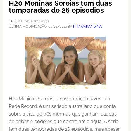
H20 Meninas Sereias tem duas
temporadas de 26 episódios
CRIADO EM:
02/01/2009
,
ÚLTIMA MODIFICAÇÃO:
01/04/2012
BY
RITA CARANDINA
H20 Meninas Sereias, a nova atração juvenil da
Rede Record, é um seriado australiano que conta
sobre a vida de três meninas que ganham caudas
de peixes e poderes que controlam a água. A série
tem duas temporadas de 26 episódios, mas apesar