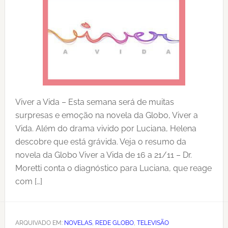
Viver a Vida – Esta semana será de muitas
surpresas e emoção na novela da Globo, Viver a
Vida. Além do drama vivido por Luciana, Helena
descobre que está grávida. Veja o resumo da
novela da Globo Viver a Vida de 16 a 21/11 – Dr.
Moretti conta o diagnóstico para Luciana, que reage
com […]
ARQUIVADO EM:
NOVELAS
,
REDE GLOBO
,
TELEVISÃO