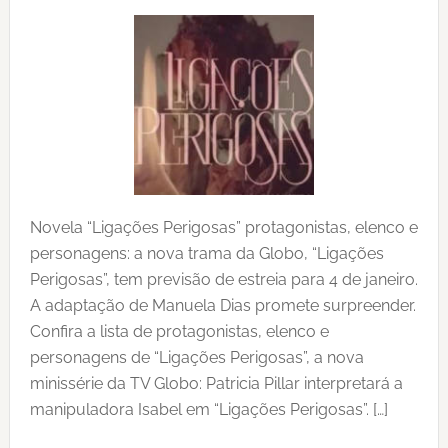
Novela “Ligações Perigosas” protagonistas, elenco e
personagens: a nova trama da Globo, “Ligações
Perigosas”, tem previsão de estreia para 4 de janeiro.
A adaptação de Manuela Dias promete surpreender.
Confira a lista de protagonistas, elenco e
personagens de “Ligações Perigosas”, a nova
minissérie da TV Globo: Patricia Pillar interpretará a
manipuladora Isabel em “Ligações Perigosas”. […]