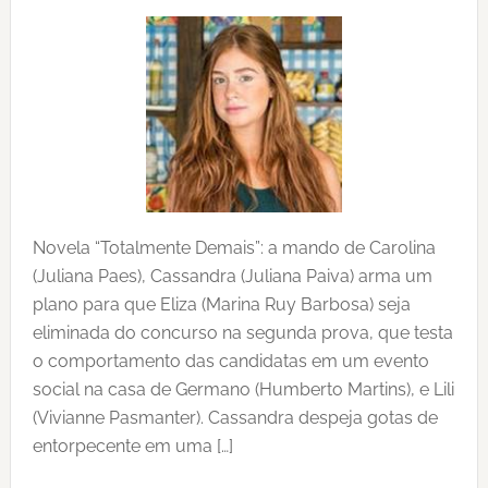
Novela “Totalmente Demais”: a mando de Carolina
(Juliana Paes), Cassandra (Juliana Paiva) arma um
plano para que Eliza (Marina Ruy Barbosa) seja
eliminada do concurso na segunda prova, que testa
o comportamento das candidatas em um evento
social na casa de Germano (Humberto Martins), e Lili
(Vivianne Pasmanter). Cassandra despeja gotas de
entorpecente em uma […]