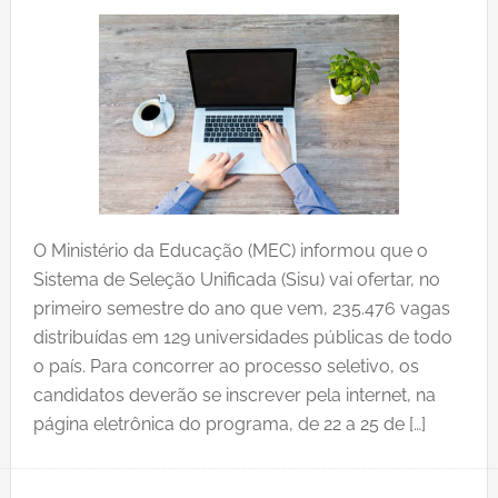
O Ministério da Educação (MEC) informou que o
Sistema de Seleção Unificada (Sisu) vai ofertar, no
primeiro semestre do ano que vem, 235.476 vagas
distribuídas em 129 universidades públicas de todo
o país. Para concorrer ao processo seletivo, os
candidatos deverão se inscrever pela internet, na
página eletrônica do programa, de 22 a 25 de […]