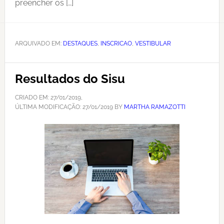
preencher os […]
ARQUIVADO EM:
DESTAQUES
,
INSCRICAO
,
VESTIBULAR
Resultados do Sisu
CRIADO EM:
27/01/2019
,
ÚLTIMA MODIFICAÇÃO:
27/01/2019
BY
MARTHA RAMAZOTTI