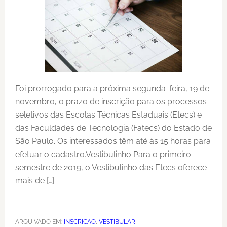
Foi prorrogado para a próxima segunda-feira, 19 de
novembro, o prazo de inscrição para os processos
seletivos das Escolas Técnicas Estaduais (Etecs) e
das Faculdades de Tecnologia (Fatecs) do Estado de
São Paulo. Os interessados têm até às 15 horas para
efetuar o cadastro.Vestibulinho Para o primeiro
semestre de 2019, o Vestibulinho das Etecs oferece
mais de […]
ARQUIVADO EM:
INSCRICAO
,
VESTIBULAR