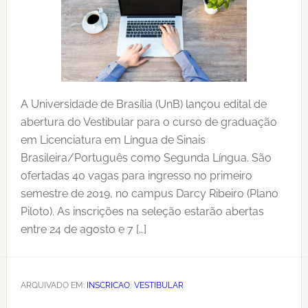
A Universidade de Brasília (UnB) lançou edital de
abertura do Vestibular para o curso de graduação
em Licenciatura em Língua de Sinais
Brasileira/Português como Segunda Língua. São
ofertadas 40 vagas para ingresso no primeiro
semestre de 2019, no campus Darcy Ribeiro (Plano
Piloto). As inscrições na seleção estarão abertas
entre 24 de agosto e 7 […]
ARQUIVADO EM:
INSCRICAO
,
VESTIBULAR