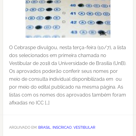
O Cebraspe divulgou, nesta terça-feira (10/7), a lista
dos selecionados em primeira chamada no
Vestibular de 2018 da Universidade de Brasília (UnB).
Os aprovados poderão conferir seus nomes por
meio de consulta individual disponibilizada em ou
por meio do edital publicado na mesma página. As
listas com os nomes dos aprovados também foram
afixadas no ICC […]
ARQUIVADO EM:
BRASIL
,
INSCRICAO
,
VESTIBULAR