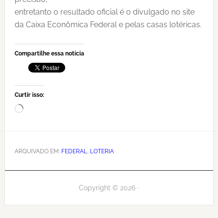
entretanto o resultado oficial é o divulgado no site
da Caixa Econômica Federal e pelas casas lotéricas.
Compartilhe essa notícia
Curtir isso:
Carregando...
ARQUIVADO EM:
FEDERAL
,
LOTERIA
Copyright © 2026 ·