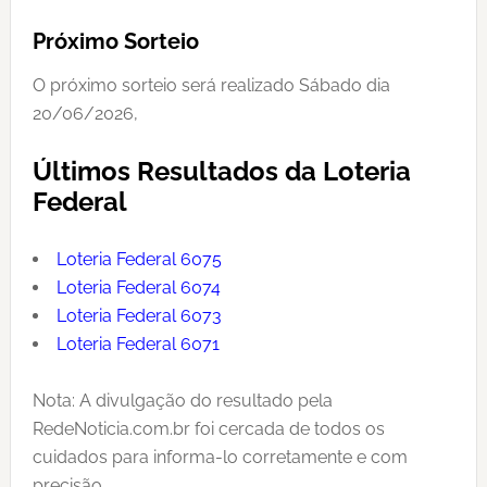
Próximo Sorteio
O próximo sorteio será realizado Sábado dia
20/06/2026,
Últimos Resultados da Loteria
Federal
Loteria Federal 6075
Loteria Federal 6074
Loteria Federal 6073
Loteria Federal 6071
Nota: A divulgação do resultado pela
RedeNoticia.com.br foi cercada de todos os
cuidados para informa-lo corretamente e com
precisão,