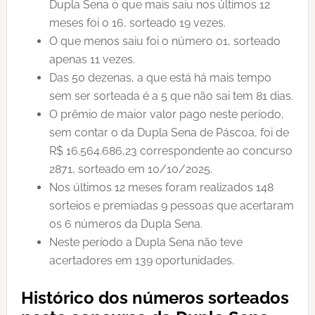
Dupla Sena o que mais saiu nos últimos 12
meses foi o 16, sorteado 19 vezes.
O que menos saiu foi o número 01, sorteado
apenas 11 vezes.
Das 50 dezenas, a que está há mais tempo
sem ser sorteada é a 5 que não sai tem 81 dias.
O prêmio de maior valor pago neste período,
sem contar o da Dupla Sena de Páscoa, foi de
R$ 16.564.686,23 correspondente ao concurso
2871, sorteado em 10/10/2025.
Nos últimos 12 meses foram realizados 148
sorteios e premiadas 9 pessoas que acertaram
os 6 números da Dupla Sena.
Neste período a Dupla Sena não teve
acertadores em 139 oportunidades.
Histórico dos números sorteados