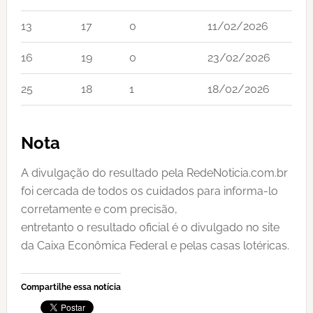
13
17
0
11/02/2026
16
19
0
23/02/2026
25
18
1
18/02/2026
Nota
A divulgação do resultado pela RedeNoticia.com.br
foi cercada de todos os cuidados para informa-lo
corretamente e com precisão,
entretanto o resultado oficial é o divulgado no site
da Caixa Econômica Federal e pelas casas lotéricas.
Compartilhe essa notícia