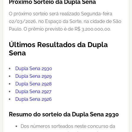
Próximo Sorteio da Dupla Sena
O próximo sorteio será realizado Segunda-feira
02/03/2026, no Espaço da Sorte, na cidade de São
Paulo. O prêmio previsto é de R$ 3.200.000,00.
Últimos Resultados da Dupla
Sena
Dupla Sena 2930
Dupla Sena 2929
Dupla Sena 2928
Dupla Sena 2927
Dupla Sena 2926
Resumo do sorteio da Dupla Sena 2930
Dos números sorteados neste concurso da