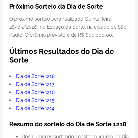
Próximo Sorteio da Dia de Sorte
O próximo sorteio será realizado Quinta-feira
28/05/2026, no Espaço da Sorte, na cidade de São
Paulo. O prêmio previsto é de R$ 600.000,00.
Últimos Resultados do Dia de
Sorte
Dia de Sorte 1218
Dia de Sorte 1217
Dia de Sorte 1216
Dia de Sorte 1215
Dia de Sorte 1214
Resumo do sorteio do Dia de Sorte 1218
Dos números sorteados neste concurso da Dia