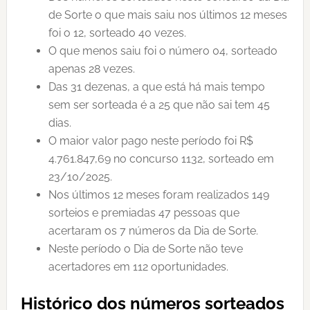
de Sorte o que mais saiu nos últimos 12 meses
foi o 12, sorteado 40 vezes.
O que menos saiu foi o número 04, sorteado
apenas 28 vezes.
Das 31 dezenas, a que está há mais tempo
sem ser sorteada é a 25 que não sai tem 45
dias.
O maior valor pago neste período foi R$
4.761.847,69 no concurso 1132, sorteado em
23/10/2025.
Nos últimos 12 meses foram realizados 149
sorteios e premiadas 47 pessoas que
acertaram os 7 números da Dia de Sorte.
Neste período o Dia de Sorte não teve
acertadores em 112 oportunidades.
Histórico dos números sorteados