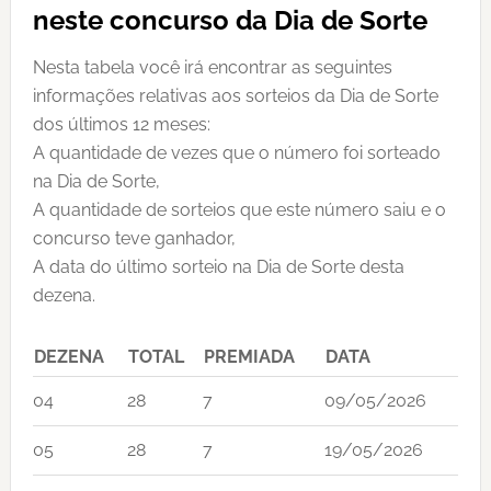
neste concurso da Dia de Sorte
Nesta tabela você irá encontrar as seguintes
informações relativas aos sorteios da Dia de Sorte
dos últimos 12 meses:
A quantidade de vezes que o número foi sorteado
na Dia de Sorte,
A quantidade de sorteios que este número saiu e o
concurso teve ganhador,
A data do último sorteio na Dia de Sorte desta
dezena.
DEZENA
TOTAL
PREMIADA
DATA
04
28
7
09/05/2026
05
28
7
19/05/2026