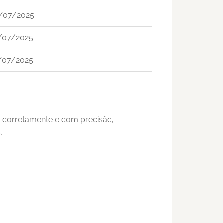
/07/2025
/07/2025
/07/2025
o corretamente e com precisão,
.