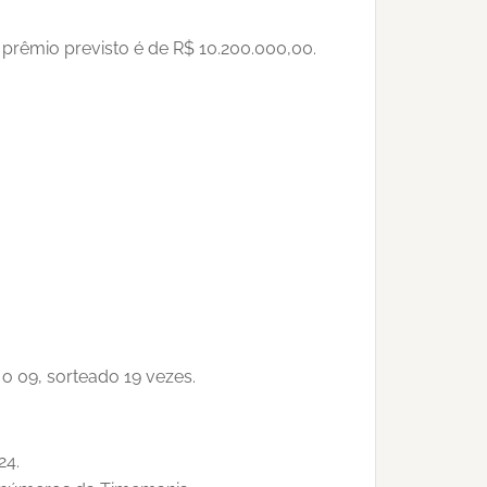
prêmio previsto é de R$ 10.200.000,00.
o 09, sorteado 19 vezes.
24.