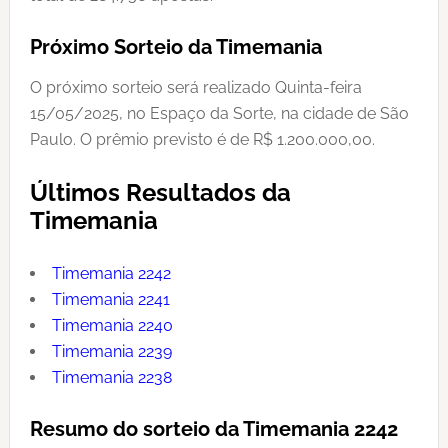
Próximo Sorteio da Timemania
O próximo sorteio será realizado Quinta-feira
15/05/2025, no Espaço da Sorte, na cidade de São
Paulo. O prêmio previsto é de R$ 1.200.000,00.
Últimos Resultados da
Timemania
Timemania 2242
Timemania 2241
Timemania 2240
Timemania 2239
Timemania 2238
Resumo do sorteio da Timemania 2242