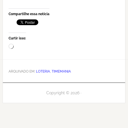
Compartilhe essa notícia
Curtir isso:
Carregando...
ARQUIVADO EM:
LOTERIA
,
TIMEMANIA
Copyright © 2026 ·