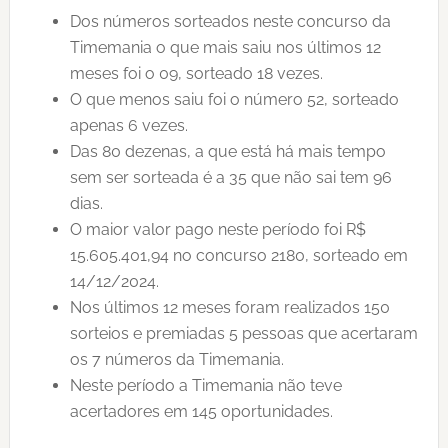
Dos números sorteados neste concurso da
Timemania o que mais saiu nos últimos 12
meses foi o 09, sorteado 18 vezes.
O que menos saiu foi o número 52, sorteado
apenas 6 vezes.
Das 80 dezenas, a que está há mais tempo
sem ser sorteada é a 35 que não sai tem 96
dias.
O maior valor pago neste período foi R$
15.605.401,94 no concurso 2180, sorteado em
14/12/2024.
Nos últimos 12 meses foram realizados 150
sorteios e premiadas 5 pessoas que acertaram
os 7 números da Timemania.
Neste período a Timemania não teve
acertadores em 145 oportunidades.