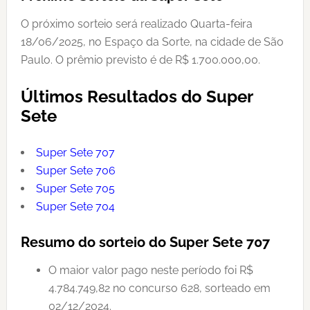
O próximo sorteio será realizado Quarta-feira
18/06/2025, no Espaço da Sorte, na cidade de São
Paulo. O prêmio previsto é de R$ 1.700.000,00.
Últimos Resultados do Super
Sete
Super Sete 707
Super Sete 706
Super Sete 705
Super Sete 704
Resumo do sorteio do Super Sete 707
O maior valor pago neste período foi R$
4.784.749,82 no concurso 628, sorteado em
02/12/2024.