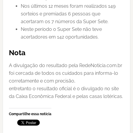
Nos últimos 12 meses foram realizados 149
sorteios e premiadas 6 pessoas que
acertaram os 7 números da Super Sete.
Neste período o Super Sete não teve
acertadores em 142 oportunidades.
Nota
A divulgação do resultado pela RedeNoticia.com.br
foi cercada de todos os cuidados para informa-lo
corretamente e com precisão,
entretanto o resultado oficial é o divulgado no site
da Caixa Econômica Federal e pelas casas lotéricas.
Compartilhe essa notícia