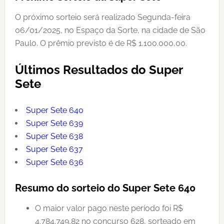
O próximo sorteio será realizado Segunda-feira
06/01/2025, no Espaço da Sorte, na cidade de São
Paulo. O prêmio previsto é de R$ 1.100.000,00.
Últimos Resultados do Super
Sete
Super Sete 640
Super Sete 639
Super Sete 638
Super Sete 637
Super Sete 636
Resumo do sorteio do Super Sete 640
O maior valor pago neste período foi R$
4.784.749,82 no concurso 628, sorteado em