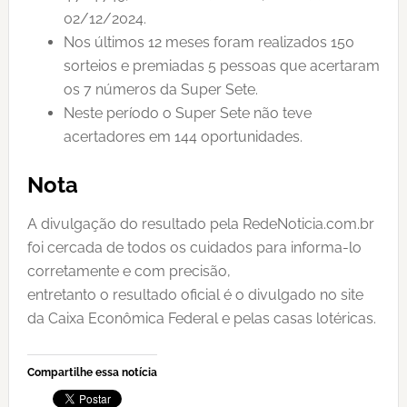
02/12/2024.
Nos últimos 12 meses foram realizados 150
sorteios e premiadas 5 pessoas que acertaram
os 7 números da Super Sete.
Neste período o Super Sete não teve
acertadores em 144 oportunidades.
Nota
A divulgação do resultado pela RedeNoticia.com.br
foi cercada de todos os cuidados para informa-lo
corretamente e com precisão,
entretanto o resultado oficial é o divulgado no site
da Caixa Econômica Federal e pelas casas lotéricas.
Compartilhe essa notícia