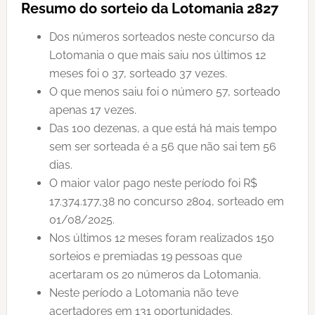
Resumo do sorteio da Lotomania 2827
Dos números sorteados neste concurso da
Lotomania o que mais saiu nos últimos 12
meses foi o 37, sorteado 37 vezes.
O que menos saiu foi o número 57, sorteado
apenas 17 vezes.
Das 100 dezenas, a que está há mais tempo
sem ser sorteada é a 56 que não sai tem 56
dias.
O maior valor pago neste período foi R$
17.374.177,38 no concurso 2804, sorteado em
01/08/2025.
Nos últimos 12 meses foram realizados 150
sorteios e premiadas 19 pessoas que
acertaram os 20 números da Lotomania.
Neste período a Lotomania não teve
acertadores em 131 oportunidades.