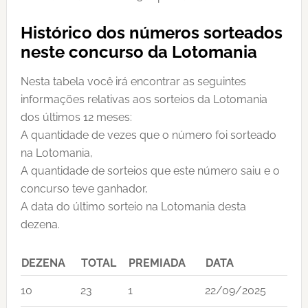
Histórico dos números sorteados
neste concurso da Lotomania
Nesta tabela você irá encontrar as seguintes
informações relativas aos sorteios da Lotomania
dos últimos 12 meses:
A quantidade de vezes que o número foi sorteado
na Lotomania,
A quantidade de sorteios que este número saiu e o
concurso teve ganhador,
A data do último sorteio na Lotomania desta
dezena.
DEZENA
TOTAL
PREMIADA
DATA
10
23
1
22/09/2025