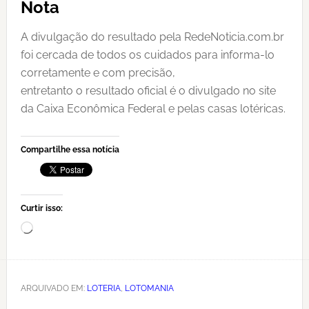
Nota
A divulgação do resultado pela RedeNoticia.com.br
foi cercada de todos os cuidados para informa-lo
corretamente e com precisão,
entretanto o resultado oficial é o divulgado no site
da Caixa Econômica Federal e pelas casas lotéricas.
Compartilhe essa notícia
Curtir isso:
Carregando...
ARQUIVADO EM:
LOTERIA
,
LOTOMANIA