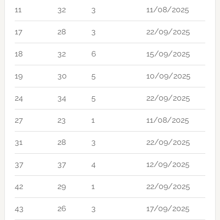
11
32
3
11/08/2025
17
28
3
22/09/2025
18
32
6
15/09/2025
19
30
5
10/09/2025
24
34
5
22/09/2025
27
23
1
11/08/2025
31
28
3
22/09/2025
37
37
4
12/09/2025
42
29
1
22/09/2025
43
26
3
17/09/2025