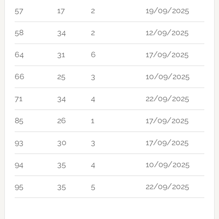
57
17
2
19/09/2025
58
34
2
12/09/2025
64
31
6
17/09/2025
66
25
3
10/09/2025
71
34
4
22/09/2025
85
26
1
17/09/2025
93
30
3
17/09/2025
94
35
4
10/09/2025
95
35
5
22/09/2025