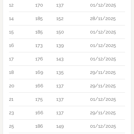
12
170
137
01/12/2025
14
185
152
28/11/2025
15
185
150
01/12/2025
16
173
139
01/12/2025
17
176
143
01/12/2025
18
169
135
29/11/2025
20
166
137
29/11/2025
21
175
137
01/12/2025
23
166
137
29/11/2025
25
186
149
01/12/2025