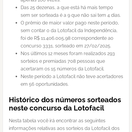
Das 25 dezenas, a que está há mais tempo
sem ser sorteada é a 9 que não sai tem 4 dias.
O prêmio de maior valor pago neste período,
sem contar o da Lotofacil da Independência,
foi de R$ 11.406.005,98 correspondente ao
concurso 3331, sorteado em 27/02/2025.
Nos últimos 12 meses foram realizados 293
sorteios e premiadas 708 pessoas que
acertaram os 15 números da Lotofacil.
Neste período a Lotofacil não teve acertadores
em 56 oportunidades.
Histórico dos números sorteados
neste concurso da Lotofacil
Nesta tabela você irá encontrar as seguintes
informações relativas aos sorteios da Lotofacil dos