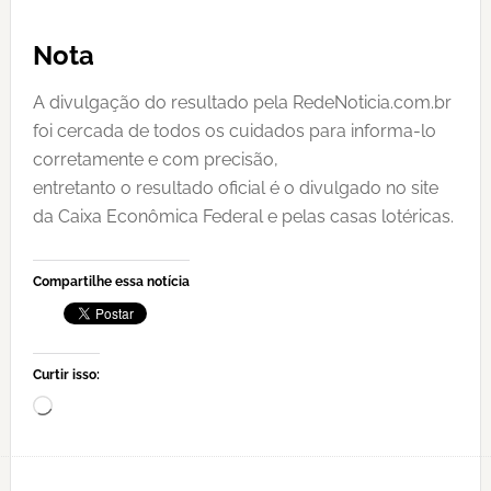
Nota
A divulgação do resultado pela RedeNoticia.com.br
foi cercada de todos os cuidados para informa-lo
corretamente e com precisão,
entretanto o resultado oficial é o divulgado no site
da Caixa Econômica Federal e pelas casas lotéricas.
Compartilhe essa notícia
Curtir isso:
Carregando...