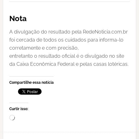
Nota
A divulgação do resultado pela RedeNoticia.com.br
foi cercada de todos os cuidados para informa-lo
corretamente e com precisão,
entretanto o resultado oficial é o divulgado no site
da Caixa Econômica Federal e pelas casas lotéricas.
Compartilhe essa notícia
Curtir isso:
Carregando...