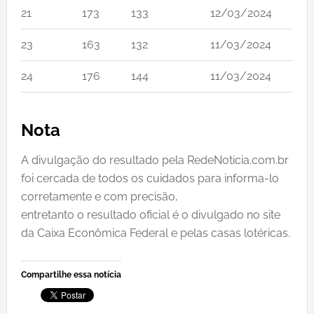
21
173
133
12/03/2024
23
163
132
11/03/2024
24
176
144
11/03/2024
Nota
A divulgação do resultado pela RedeNoticia.com.br
foi cercada de todos os cuidados para informa-lo
corretamente e com precisão,
entretanto o resultado oficial é o divulgado no site
da Caixa Econômica Federal e pelas casas lotéricas.
Compartilhe essa notícia