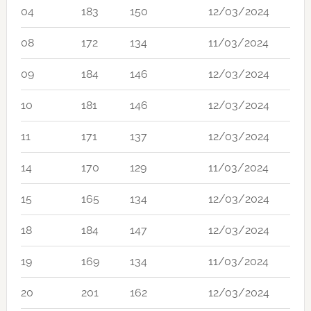
04
183
150
12/03/2024
08
172
134
11/03/2024
09
184
146
12/03/2024
10
181
146
12/03/2024
11
171
137
12/03/2024
14
170
129
11/03/2024
15
165
134
12/03/2024
18
184
147
12/03/2024
19
169
134
11/03/2024
20
201
162
12/03/2024