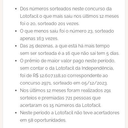
Dos números sorteados neste concurso da
Lotofacil o que mais saiu nos últimos 12 meses
foi o 20, sorteado 201 vezes.
O que menos saiu foi o número 23, sorteado
apenas 163 vezes.
Das 25 dezenas, a que está há mais tempo
sem ser sorteada é a 16 que não sai tem 5 dias.
O prêmio de maior valor pago neste período,
sem contar o da Lotofacil da Independência,
foi de R$ 12.607.118,10 correspondente ao
concurso 2971, sorteado em 05/12/2023.
Nos últimos 12 meses foram realizados 291
sorteios e premiadas 721 pessoas que
acertaram os 15 números da Lotofacil.
Neste período a Lotofacil não teve acertadores
em 58 oportunidades.