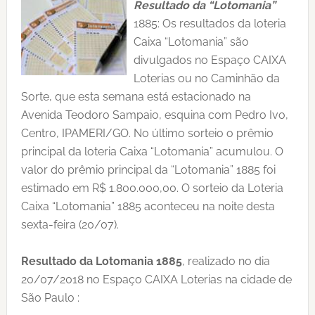
Resultado da “Lotomania”
1885: Os resultados da loteria
Caixa “Lotomania” são
divulgados no Espaço CAIXA
Loterias ou no Caminhão da
Sorte, que esta semana está estacionado na
Avenida Teodoro Sampaio, esquina com Pedro Ivo,
Centro, IPAMERI/GO. No último sorteio o prêmio
principal da loteria Caixa “Lotomania” acumulou. O
valor do prêmio principal da “Lotomania” 1885 foi
estimado em R$ 1.800.000,00. O sorteio da Loteria
Caixa “Lotomania” 1885 aconteceu na noite desta
sexta-feira (20/07).
Resultado da Lotomania 1885
, realizado no dia
20/07/2018 no Espaço CAIXA Loterias na cidade de
São Paulo :