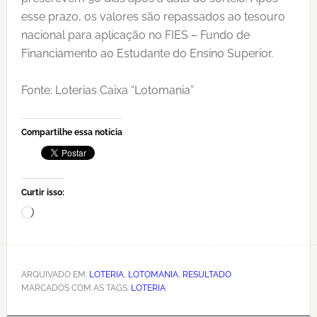
esse prazo, os valores são repassados ao tesouro
nacional para aplicação no FIES – Fundo de
Financiamento ao Estudante do Ensino Superior.
Fonte: Loterias Caixa “Lotomania”
Compartilhe essa notícia
Curtir isso:
Carregando...
ARQUIVADO EM:
LOTERIA
,
LOTOMANIA
,
RESULTADO
MARCADOS COM AS TAGS:
LOTERIA