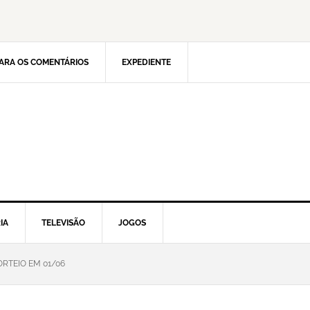
ARA OS COMENTÁRIOS
EXPEDIENTE
IA
TELEVISÃO
JOGOS
ORTEIO EM 01/06