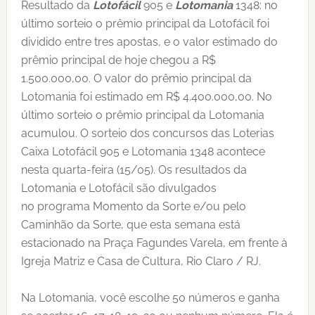
Resultado da
Lotofácil
905 e
Lotomania
1348: no
último sorteio o prêmio principal da Lotofácil foi
dividido entre tres apostas, e o valor estimado do
prêmio principal de hoje chegou a R$
1.500.000,00. O valor do prêmio principal da
Lotomania foi estimado em R$ 4.400.000,00. No
último sorteio o prêmio principal da Lotomania
acumulou. O sorteio dos concursos das Loterias
Caixa Lotofácil 905 e Lotomania 1348 acontece
nesta quarta-feira (15/05). Os resultados da
Lotomania e Lotofácil são divulgados
no programa Momento da Sorte e/ou pelo
Caminhão da Sorte, que esta semana está
estacionado na Praça Fagundes Varela, em frente à
Igreja Matriz e Casa de Cultura, Rio Claro / RJ.
Na Lotomania, você escolhe 50 números e ganha