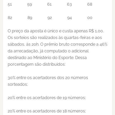
51 59 61 63 68
82 89 92 94 00
O preço da aposta é único e custa apenas R$ 1,00.
Os sorteios são realizados às quartas-feiras e aos
sábados, às 20h. O prêmio bruto corresponde a 46%
da arrecadação, já computado o adicional
destinado ao Ministério do Esporte. Dessa
porcentagem são distribuídos:
30% entre os acertadores dos 20 números
sorteados;
20% entre os acertadores de 19 números;
20% entre os acertadores de 18 números;