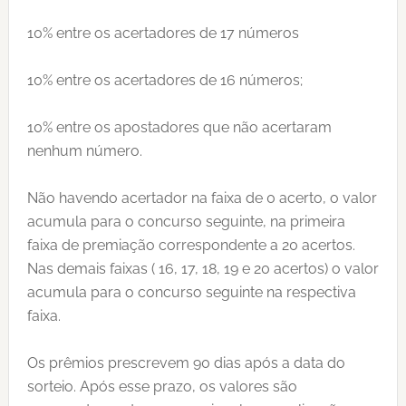
10% entre os acertadores de 17 números
10% entre os acertadores de 16 números;
10% entre os apostadores que não acertaram
nenhum número.
Não havendo acertador na faixa de 0 acerto, o valor
acumula para o concurso seguinte, na primeira
faixa de premiação correspondente a 20 acertos.
Nas demais faixas ( 16, 17, 18, 19 e 20 acertos) o valor
acumula para o concurso seguinte na respectiva
faixa.
Os prêmios prescrevem 90 dias após a data do
sorteio. Após esse prazo, os valores são