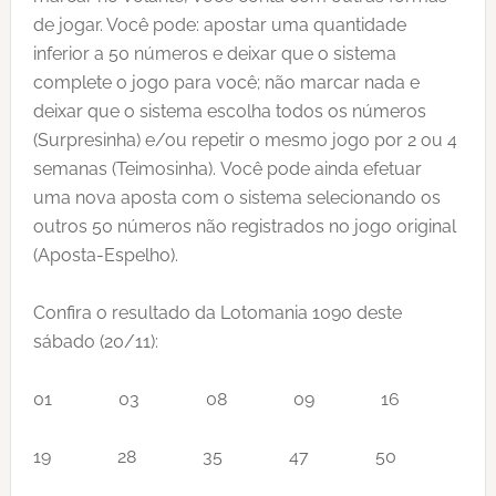
de jogar. Você pode: apostar uma quantidade
inferior a 50 números e deixar que o sistema
complete o jogo para você; não marcar nada e
deixar que o sistema escolha todos os números
(Surpresinha) e/ou repetir o mesmo jogo por 2 ou 4
semanas (Teimosinha). Você pode ainda efetuar
uma nova aposta com o sistema selecionando os
outros 50 números não registrados no jogo original
(Aposta-Espelho).
Confira o resultado da Lotomania 1090 deste
sábado (20/11):
01 03 08 09 16
19 28 35 47 50