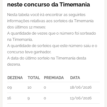
neste concurso da Timemania
Nesta tabela você irá encontrar as seguintes
informações relativas aos sorteios da Timemania
dos últimos 12 meses:
A quantidade de vezes que o número foi sorteado
na Timemania,
A quantidade de sorteios que este número saiu e o
concurso teve ganhador,
A data do último sorteio na Timemania desta
dezena.
DEZENA
TOTAL
PREMIADA
DATA
09
10
0
18/06/2026
16
9
0
13/06/2026