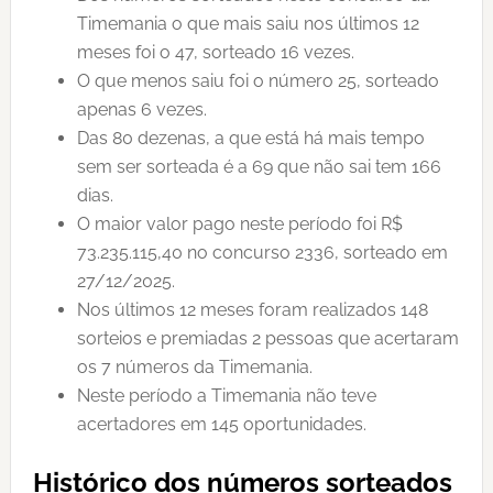
Timemania o que mais saiu nos últimos 12
meses foi o 47, sorteado 16 vezes.
O que menos saiu foi o número 25, sorteado
apenas 6 vezes.
Das 80 dezenas, a que está há mais tempo
sem ser sorteada é a 69 que não sai tem 166
dias.
O maior valor pago neste período foi R$
73.235.115,40 no concurso 2336, sorteado em
27/12/2025.
Nos últimos 12 meses foram realizados 148
sorteios e premiadas 2 pessoas que acertaram
os 7 números da Timemania.
Neste período a Timemania não teve
acertadores em 145 oportunidades.
Histórico dos números sorteados