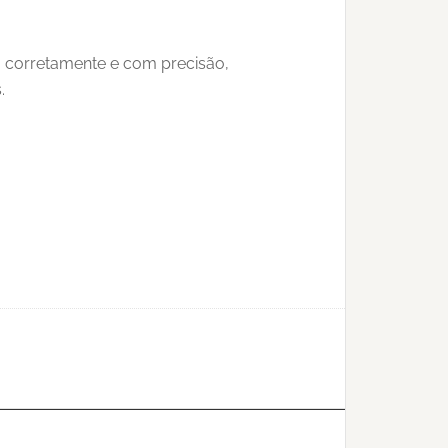
o corretamente e com precisão,
.