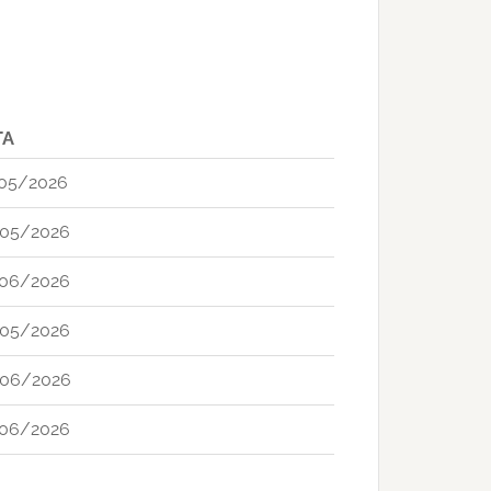
TA
05/2026
05/2026
06/2026
05/2026
06/2026
06/2026