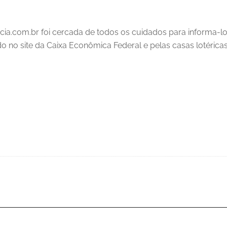
cia.com.br foi cercada de todos os cuidados para informa-l
ado no site da Caixa Econômica Federal e pelas casas lotéricas