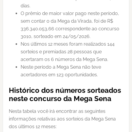
dias.
O prêmio de maior valor pago neste período,
sem contar o da Mega da Virada, foi de R$
336.340.053,66 correspondente ao concurso
3010, sorteado em 24/05/2026.
Nos últimos 12 meses foram realizados 144
sorteios e premiadas 28 pessoas que
acertaram os 6 números da Mega Sena.
Neste período a Mega Sena não teve
acertadores em 123 oportunidades.
Histórico dos números sorteados
neste concurso da Mega Sena
Nesta tabela você irá encontrar as seguintes
informações relativas aos sorteios da Mega Sena
dos últimos 12 meses: