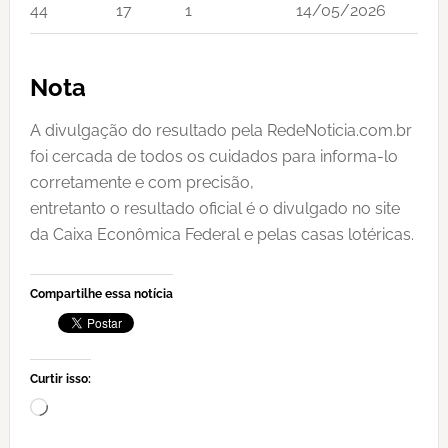
44
17
1
14/05/2026
Nota
A divulgação do resultado pela RedeNoticia.com.br
foi cercada de todos os cuidados para informa-lo
corretamente e com precisão,
entretanto o resultado oficial é o divulgado no site
da Caixa Econômica Federal e pelas casas lotéricas.
Compartilhe essa notícia
Curtir isso:
Carregando...