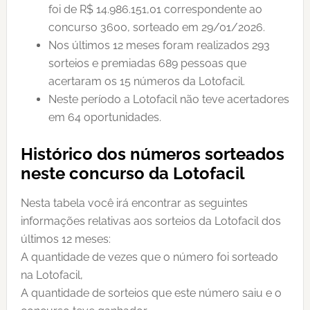
foi de R$ 14.986.151,01 correspondente ao
concurso 3600, sorteado em 29/01/2026.
Nos últimos 12 meses foram realizados 293
sorteios e premiadas 689 pessoas que
acertaram os 15 números da Lotofacil.
Neste período a Lotofacil não teve acertadores
em 64 oportunidades.
Histórico dos números sorteados
neste concurso da Lotofacil
Nesta tabela você irá encontrar as seguintes
informações relativas aos sorteios da Lotofacil dos
últimos 12 meses:
A quantidade de vezes que o número foi sorteado
na Lotofacil,
A quantidade de sorteios que este número saiu e o