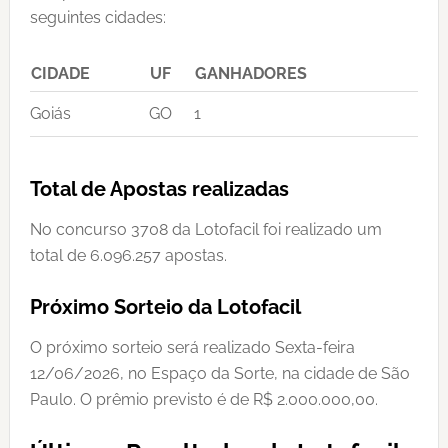
seguintes cidades:
CIDADE
UF
GANHADORES
Goiás
GO
1
Total de Apostas realizadas
No concurso 3708 da Lotofacil foi realizado um
total de 6.096.257 apostas.
Próximo Sorteio da Lotofacil
O próximo sorteio será realizado Sexta-feira
12/06/2026, no Espaço da Sorte, na cidade de São
Paulo. O prêmio previsto é de R$ 2.000.000,00.