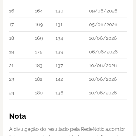
16
164
130
09/06/2026
17
169
131
05/06/2026
18
169
134
10/06/2026
19
175
139
06/06/2026
21
183
137
10/06/2026
23
182
142
10/06/2026
24
180
136
10/06/2026
Nota
A divulgação do resultado pela RedeNoticia.com.br