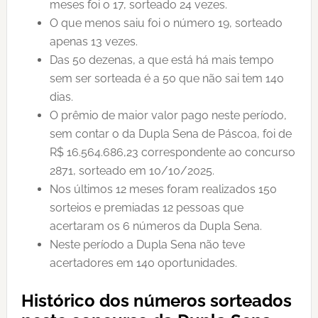
meses foi o 17, sorteado 24 vezes.
O que menos saiu foi o número 19, sorteado
apenas 13 vezes.
Das 50 dezenas, a que está há mais tempo
sem ser sorteada é a 50 que não sai tem 140
dias.
O prêmio de maior valor pago neste período,
sem contar o da Dupla Sena de Páscoa, foi de
R$ 16.564.686,23 correspondente ao concurso
2871, sorteado em 10/10/2025.
Nos últimos 12 meses foram realizados 150
sorteios e premiadas 12 pessoas que
acertaram os 6 números da Dupla Sena.
Neste período a Dupla Sena não teve
acertadores em 140 oportunidades.
Histórico dos números sorteados