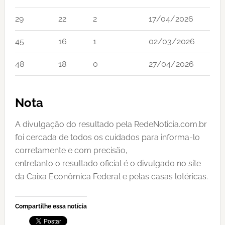
29
22
2
17/04/2026
45
16
1
02/03/2026
48
18
0
27/04/2026
Nota
A divulgação do resultado pela RedeNoticia.com.br
foi cercada de todos os cuidados para informa-lo
corretamente e com precisão,
entretanto o resultado oficial é o divulgado no site
da Caixa Econômica Federal e pelas casas lotéricas.
Compartilhe essa notícia