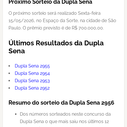
Próximo Sorteio da Dupla Sena
O próximo sorteio será realizado Sexta-feira
15/05/2026, no Espaço da Sorte, na cidade de São
Paulo. O prêmio previsto é de R$ 700.000,00.
Últimos Resultados da Dupla
Sena
Dupla Sena 2955
Dupla Sena 2954
Dupla Sena 2953
Dupla Sena 2952
Resumo do sorteio da Dupla Sena 2956
Dos números sorteados neste concurso da
Dupla Sena o que mais saiu nos últimos 12