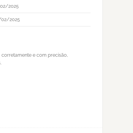
/02/2025
/02/2025
o corretamente e com precisão,
.