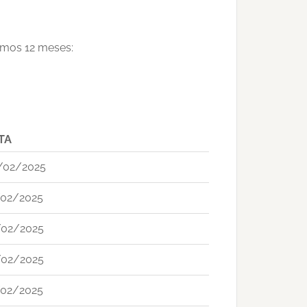
timos 12 meses:
TA
/02/2025
/02/2025
/02/2025
/02/2025
/02/2025