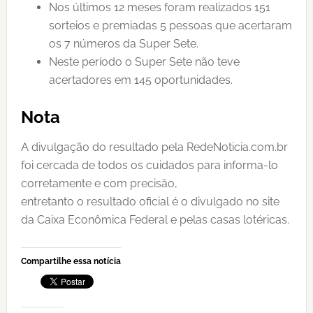
Nos últimos 12 meses foram realizados 151
sorteios e premiadas 5 pessoas que acertaram
os 7 números da Super Sete.
Neste período o Super Sete não teve
acertadores em 145 oportunidades.
Nota
A divulgação do resultado pela RedeNoticia.com.br
foi cercada de todos os cuidados para informa-lo
corretamente e com precisão,
entretanto o resultado oficial é o divulgado no site
da Caixa Econômica Federal e pelas casas lotéricas.
Compartilhe essa notícia