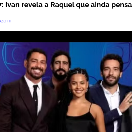
 Ivan revela a Raquel que ainda pensa
ZOTTI