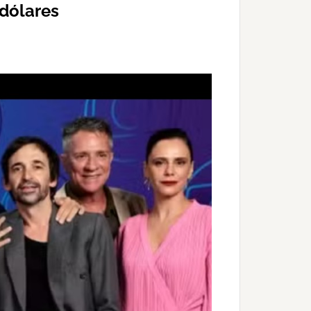
dólares