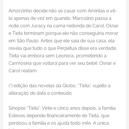
Amorzinho decide não se casar com Amintas e vê-
lo apenas de vez em quando. Marcolino passa a
noite com Juracy na cama redonda de Carol. Osnar
e Tieta terminam porque ele não conseguiria morar
em São Paulo. Antes que ele saia de sua casa, ela
revela que tudo o que Perpétua disse era verdade.
Tieta vai embora sem Leonora, prometendo a
Carmosina que voltará para ver seu bebê. Osnar e
Carol reatam.
(*) edição das novelas da Globo, “Tieta”, sujeito a
alteração de data e conteúdo.
Sinopse “Tieta”: Vinte e cinco anos depois, a família
Esteves depende financeiramente de Tieta, que
perdoou a família e os ajuda todo mês. A única